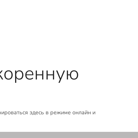
скоренную
ироваться здесь в режиме онлайн и