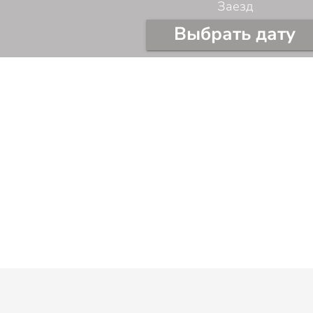
Заезд
Выбрать дату