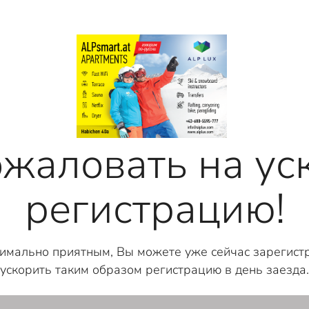
жаловать на у
регистрацию!
имально приятным, Вы можете уже сейчас зарегистр
ускорить таким образом регистрацию в день заезда.