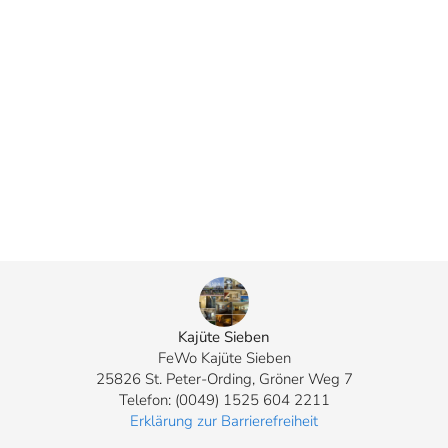
Kajüte Sieben
FeWo Kajüte Sieben
25826 St. Peter-Ording, Gröner Weg 7
Telefon: (0049) 1525 604 2211
Erklärung zur Barrierefreiheit