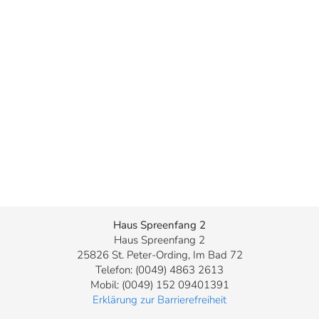
Haus Spreenfang 2
Haus Spreenfang 2
25826 St. Peter-Ording, Im Bad 72
Telefon: (0049) 4863 2613
Mobil: (0049) 152 09401391
Erklärung zur Barrierefreiheit