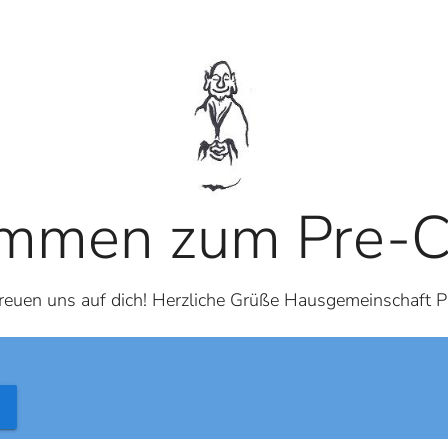
mmen zum Pre-C
reuen uns auf dich! Herzliche Grüße Hausgemeinschaft 