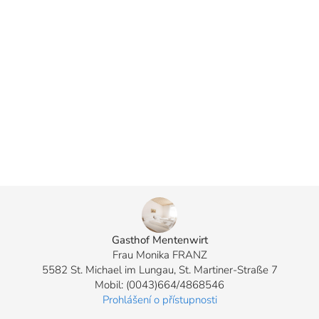
Gasthof Mentenwirt
Frau Monika FRANZ
5582 St. Michael im Lungau, St. Martiner-Straße 7
Mobil: (0043)664/4868546
Prohlášení o přístupnosti